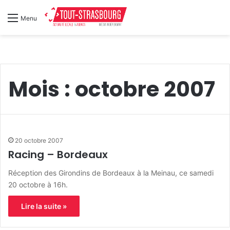
Menu
Mois :
octobre 2007
20 octobre 2007
Racing – Bordeaux
Réception des Girondins de Bordeaux à la Meinau, ce samedi
20 octobre à 16h.
Lire la suite »