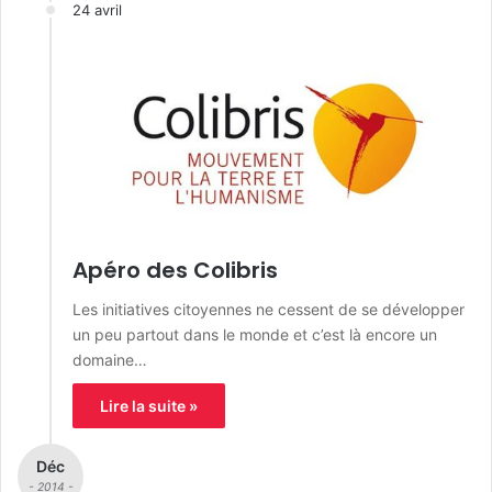
24 avril
Apéro des Colibris
Les initiatives citoyennes ne cessent de se développer
un peu partout dans le monde et c’est là encore un
domaine…
Lire la suite »
Déc
- 2014 -