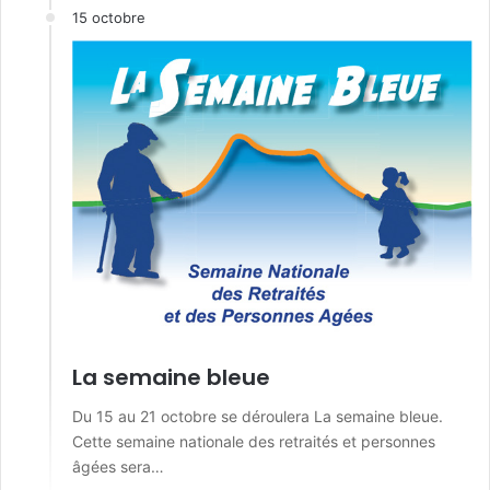
15 octobre
La semaine bleue
Du 15 au 21 octobre se déroulera La semaine bleue.
Cette semaine nationale des retraités et personnes
âgées sera…