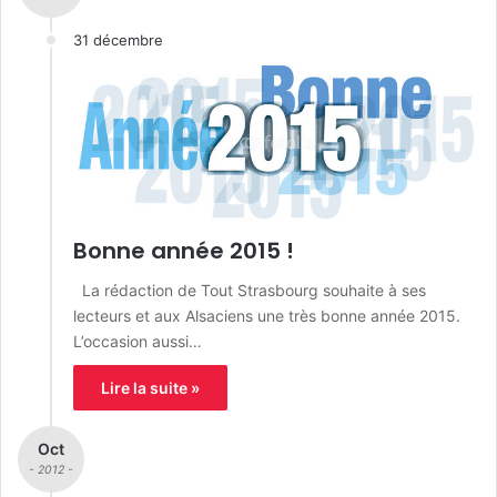
31 décembre
Bonne année 2015 !
La rédaction de Tout Strasbourg souhaite à ses
lecteurs et aux Alsaciens une très bonne année 2015.
L’occasion aussi…
Lire la suite »
Oct
- 2012 -