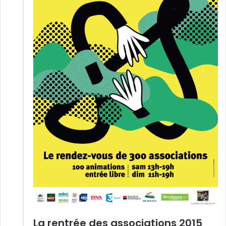
La rentrée des associations 2015