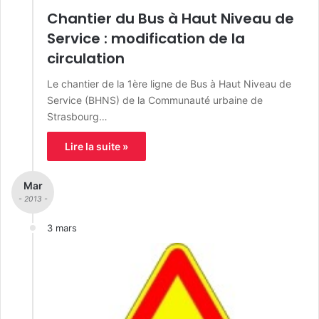
Chantier du Bus à Haut Niveau de
Service : modification de la
circulation
Le chantier de la 1ère ligne de Bus à Haut Niveau de
Service (BHNS) de la Communauté urbaine de
Strasbourg…
Lire la suite »
Mar
- 2013 -
3 mars