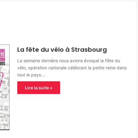
La fête du vélo à Strasbourg
La semaine dernière nous avions évoqué la Fête du
vélo, opération nationale célébrant la petite reine dans
tout le pays.…
Lire la suite »