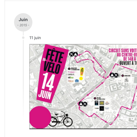
Juin
- 2015 -
11 juin