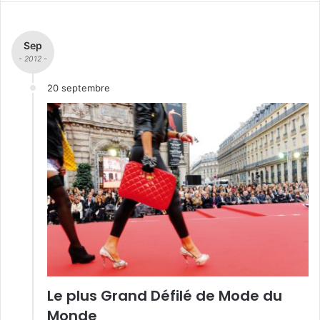
Sep
- 2012 -
20 septembre
Le plus Grand Défilé de Mode du
Monde