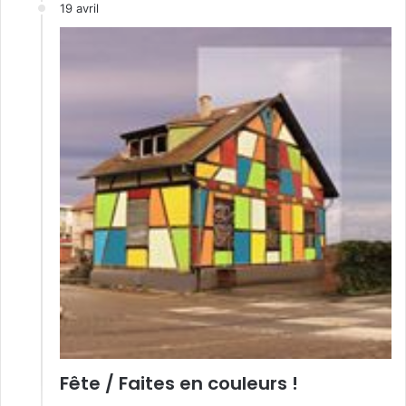
19 avril
Fête / Faites en couleurs !