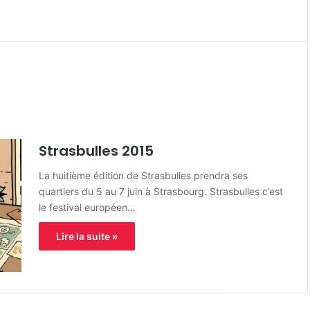
Strasbulles 2015
La huitième édition de Strasbulles prendra ses
quartiers du 5 au 7 juin à Strasbourg. Strasbulles c’est
le festival européen…
Lire la suite »