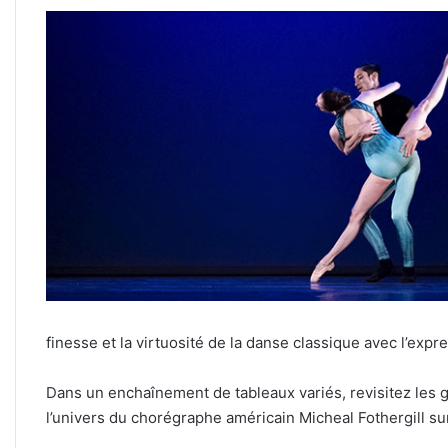
finesse et la virtuosité de la danse classique avec l’exp
Dans un enchaînement de tableaux variés, revisitez les 
l’univers du chorégraphe américain Micheal Fothergill su