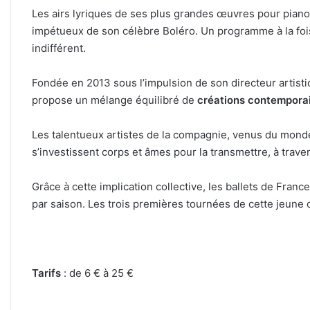
Les airs lyriques de ses plus grandes œuvres pour piano
impétueux de son célèbre Boléro. Un programme à la foi
indifférent.
Fondée en 2013 sous l’impulsion de son directeur artist
propose un mélange équilibré de
créations contempora
Les talentueux artistes de la compagnie, venus du monde
s’investissent corps et âmes pour la transmettre, à trave
Grâce à cette implication collective, les ballets de Fran
par saison. Les trois premières tournées de cette jeune 
Tarifs
: de 6 € à 25 €