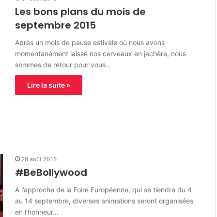
Les bons plans du mois de
septembre 2015
Après un mois de pause estivale où nous avons
momentanément laissé nos cerveaux en jachère, nous
sommes de retour pour vous…
Lire la suite »
28 août 2015
#BeBollywood
A l’approche de la Foire Européenne, qui se tiendra du 4
au 14 septembre, diverses animations seront organisées
en l’honneur…