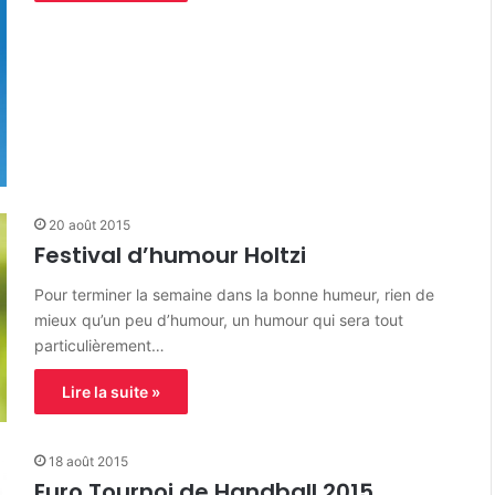
20 août 2015
Festival d’humour Holtzi
Pour terminer la semaine dans la bonne humeur, rien de
mieux qu’un peu d’humour, un humour qui sera tout
particulièrement…
Lire la suite »
18 août 2015
Euro Tournoi de Handball 2015