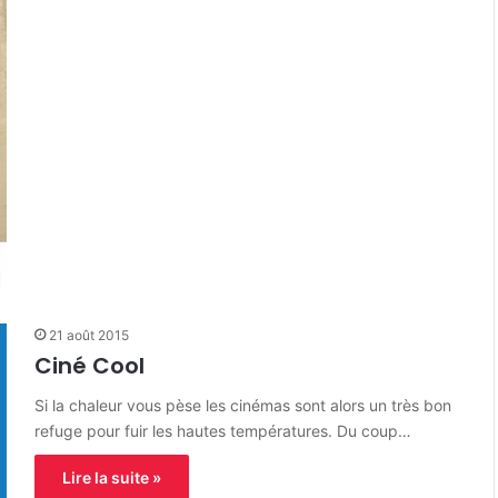
21 août 2015
Ciné Cool
Si la chaleur vous pèse les cinémas sont alors un très bon
refuge pour fuir les hautes températures. Du coup…
Lire la suite »