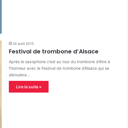
24 août 2015
Festival de trombone d’Alsace
Après le saxophone c’est au tour du trombone d’être à
l’honneur avec le Festival de trombone d’Alsace qui se
déroulera…
Lire la suite »