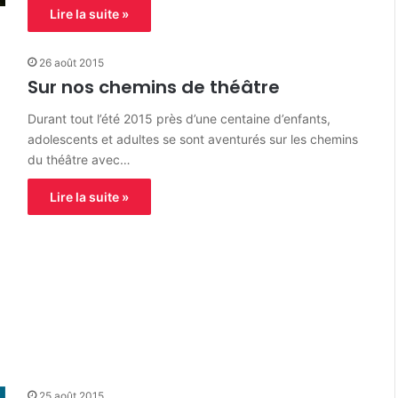
Lire la suite »
26 août 2015
Sur nos chemins de théâtre
Durant tout l’été 2015 près d’une centaine d’enfants,
adolescents et adultes se sont aventurés sur les chemins
du théâtre avec…
Lire la suite »
25 août 2015