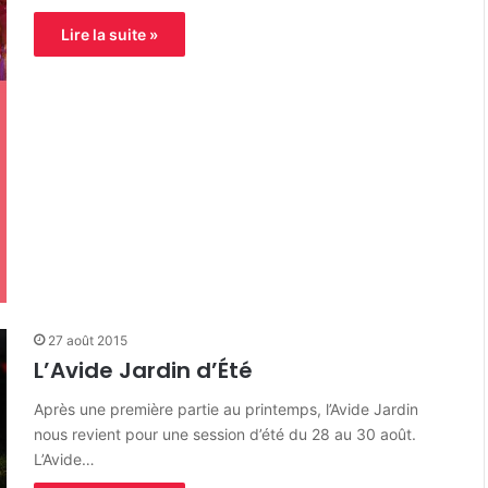
Lire la suite »
27 août 2015
L’Avide Jardin d’Été
Après une première partie au printemps, l’Avide Jardin
nous revient pour une session d’été du 28 au 30 août.
L’Avide…