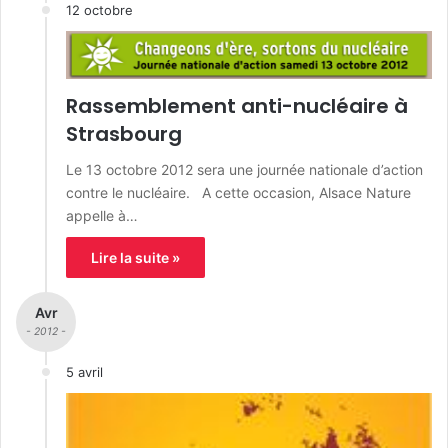
12 octobre
Rassemblement anti-nucléaire à
Strasbourg
Le 13 octobre 2012 sera une journée nationale d’action
contre le nucléaire. A cette occasion, Alsace Nature
appelle à…
Lire la suite »
Avr
- 2012 -
5 avril