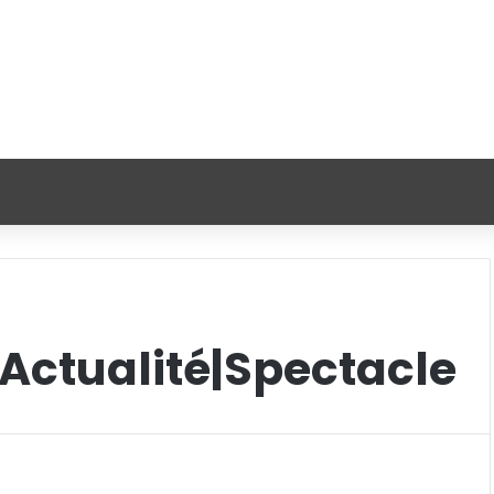
Actualité|Spectacle