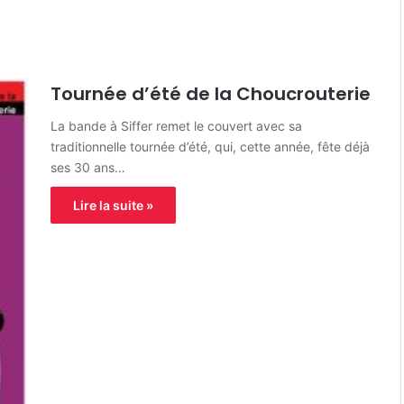
Tournée d’été de la Choucrouterie
La bande à Siffer remet le couvert avec sa
traditionnelle tournée d’été, qui, cette année, fête déjà
ses 30 ans…
Lire la suite »