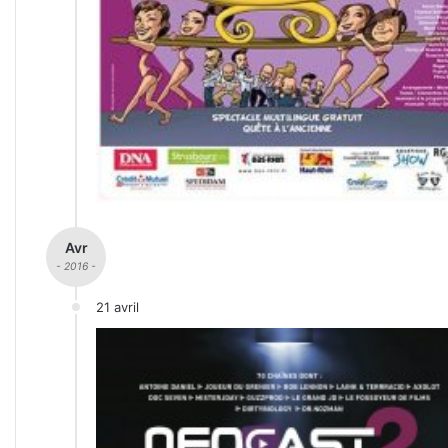
Avr
- 2016 -
21 avril