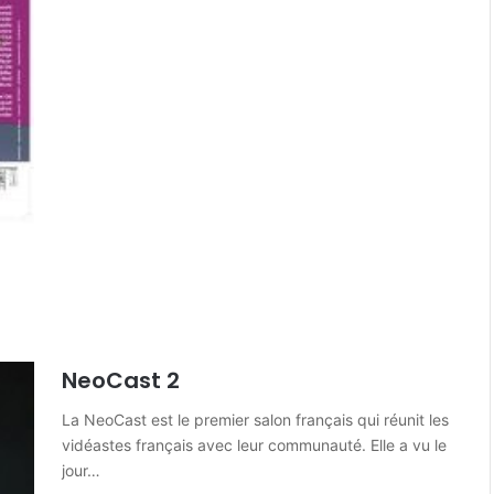
NeoCast 2
La NeoCast est le premier salon français qui réunit les
vidéastes français avec leur communauté. Elle a vu le
jour…