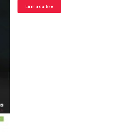
Lire la suite »