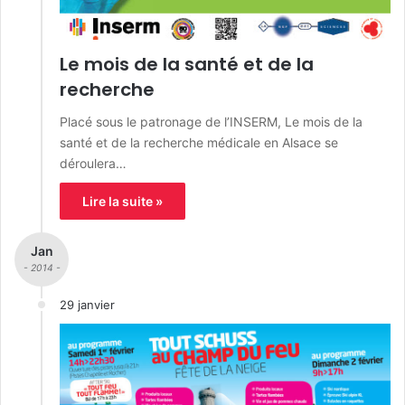
Le mois de la santé et de la
recherche
Placé sous le patronage de l’INSERM, Le mois de la
santé et de la recherche médicale en Alsace se
déroulera…
Lire la suite »
Jan
- 2014 -
29 janvier