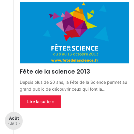
Fête de la science 2013
Depuis plus de 20 ans, la Fête de la Science permet au
grand public de découvrir ceux qui font la…
Lire la suite »
Août
- 2013 -