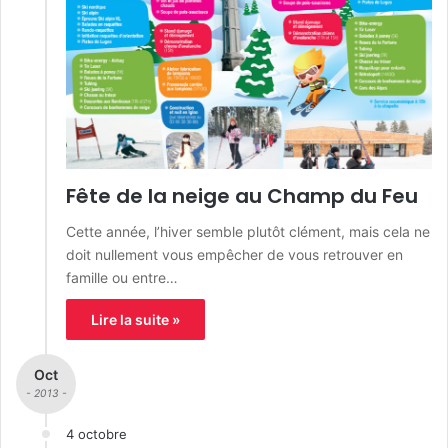
Fête de la neige au Champ du Feu
Cette année, l’hiver semble plutôt clément, mais cela ne
doit nullement vous empêcher de vous retrouver en
famille ou entre…
Lire la suite »
Oct
- 2013 -
4 octobre