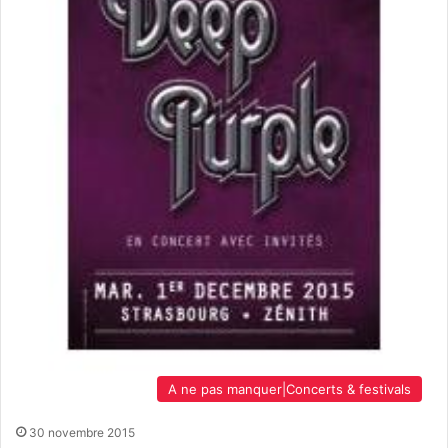
A ne pas manquer|Concerts & festivals
30 novembre 2015