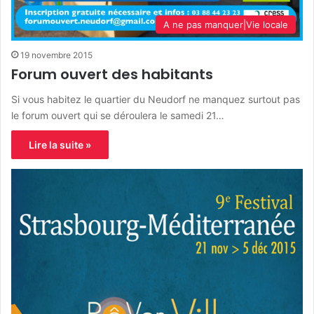
A ne pas manquer|Vie locale
19 novembre 2015
Forum ouvert des habitants
Si vous habitez le quartier du Neudorf ne manquez surtout pas
le forum ouvert qui se déroulera le samedi 21…
Lire la suite »