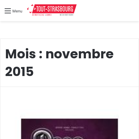
Menu
Mois :
novembre
2015