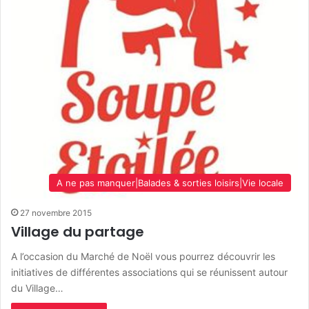
A ne pas manquer|Balades & sorties loisirs|Vie locale
27 novembre 2015
Village du partage
A l’occasion du Marché de Noël vous pourrez découvrir les
initiatives de différentes associations qui se réunissent autour
du Village…