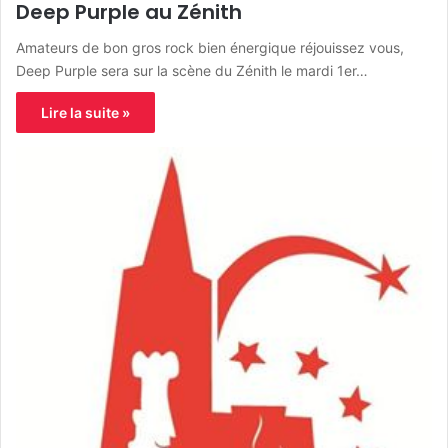
Deep Purple au Zénith
Amateurs de bon gros rock bien énergique réjouissez vous,
Deep Purple sera sur la scène du Zénith le mardi 1er…
Lire la suite »