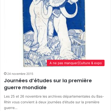
A ne pas manquer|Culture & expo
24 novembre 2015
Journées d’études sur la première
guerre mondiale
Les 25 et 26 novembre les archives départementales du Bas-
Rhin vous convient à deux journées d’étude sur la première
guerre…