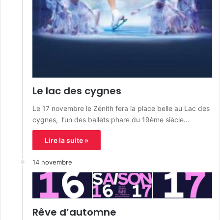
Le lac des cygnes
Le 17 novembre le Zénith fera la place belle au Lac des
cygnes, l’un des ballets phare du 19ème siècle…
Lire la suite »
14 novembre
Rêve d’automne