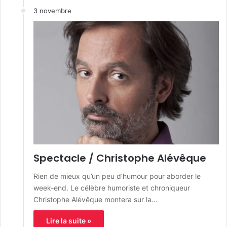
3 novembre
Spectacle / Christophe Alévêque
Rien de mieux qu’un peu d’humour pour aborder le
week-end. Le célèbre humoriste et chroniqueur
Christophe Alévêque montera sur la…
Lire la suite »