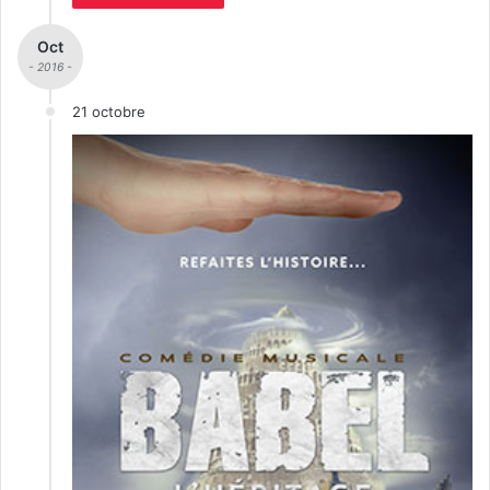
Oct
- 2016 -
21 octobre