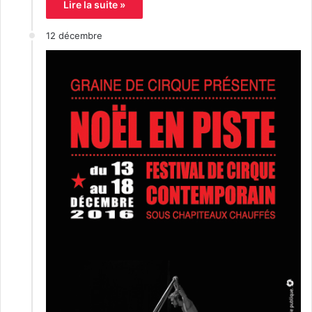
Lire la suite »
12 décembre