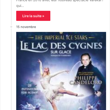
qui…
Lire la suite »
15 novembre