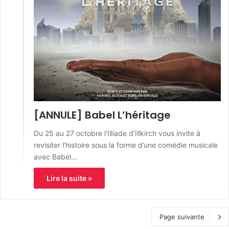
[ANNULE] Babel L’héritage
Du 25 au 27 octobre l’Illiade d’Illkirch vous invite à
revisiter l’histoire sous la forme d’une comédie musicale
avec Babel…
Lire la suite »
Page suivante