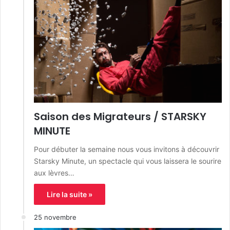
Saison des Migrateurs / STARSKY
MINUTE
Pour débuter la semaine nous vous invitons à découvrir
Starsky Minute, un spectacle qui vous laissera le sourire
aux lèvres…
Lire la suite »
25 novembre