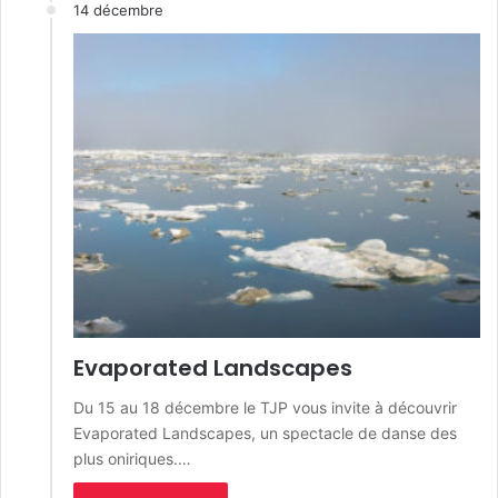
14 décembre
Evaporated Landscapes
Du 15 au 18 décembre le TJP vous invite à découvrir
Evaporated Landscapes, un spectacle de danse des
plus oniriques.…