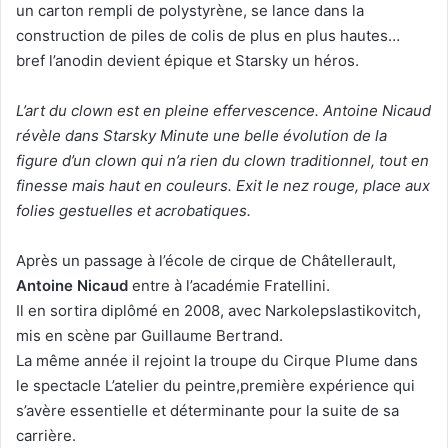
un carton rempli de polystyrène, se lance dans la
construction de piles de colis de plus en plus hautes…
bref l’anodin devient épique et Starsky un héros.
L’art du clown est en pleine effervescence. Antoine Nicaud
révèle dans Starsky Minute une belle évolution de la
figure d’un clown qui n’a rien du clown traditionnel, tout en
finesse mais haut en couleurs. Exit le nez rouge, place aux
folies gestuelles et acrobatiques.
Après un passage à l’école de cirque de Châtellerault,
Antoine Nicaud
entre à l’académie Fratellini.
Il en sortira diplômé en 2008, avec Narkolepslastikovitch,
mis en scène par Guillaume Bertrand.
La même année il rejoint la troupe du Cirque Plume dans
le spectacle L’atelier du peintre,première expérience qui
s’avère essentielle et déterminante pour la suite de sa
carrière.