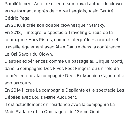
Parallèlement Antoine oriente son travail autour du clown
en se formant auprès de Hervé Langlois, Alain Gautré,
Cédric Paga.
En 2010, il crée son double clownesque : Starsky.
En 2013, il intègre le spectacle Traveling Circus de la
compagnie Hors Pistes, comme Interprète – acrobate et
travaille également avec Alain Gautré dans la conférence
Le Gai Savoir du Clown.
D’autres expériences comme un passage au Cirque Monti,
dans la compagnie Des Fives Foot Fingers ou un rôle de
comédien chez la compagnie Deus Ex Machina s’ajoutent à
son parcours.
En 2014 il crée La compagnie Dépliante et le spectacle Les
Dépliés avec Louis Marie Audubert.
Il est actuellement en résidence avec la compagnie La
Main S’affaire et La Compagnie du 13ème Quai.