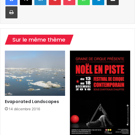
Imprimer
Sur le même thème
Evaporated Landscapes
14 décembre 2016