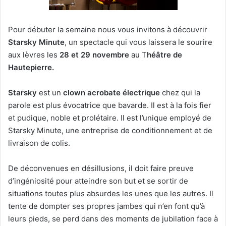
Pour débuter la semaine nous vous invitons à découvrir
Starsky Minute
, un spectacle qui vous laissera le sourire
aux lèvres les
28 et 29 novembre
au T
héâtre de
Hautepierre.
Starsky
est un
clown acrobate électrique
chez qui la
parole est plus évocatrice que bavarde. Il est à la fois fier
et pudique, noble et prolétaire. Il est l’unique employé de
Starsky Minute, une entreprise de conditionnement et de
livraison de colis.
De déconvenues en désillusions, il doit faire preuve
d’ingéniosité pour atteindre son but et se sortir de
situations toutes plus absurdes les unes que les autres. Il
tente de dompter ses propres jambes qui n’en font qu’à
leurs pieds, se perd dans des moments de jubilation face à