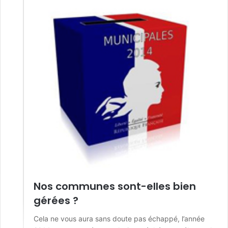
Nos communes sont-elles bien
gérées ?
Cela ne vous aura sans doute pas échappé, l’année