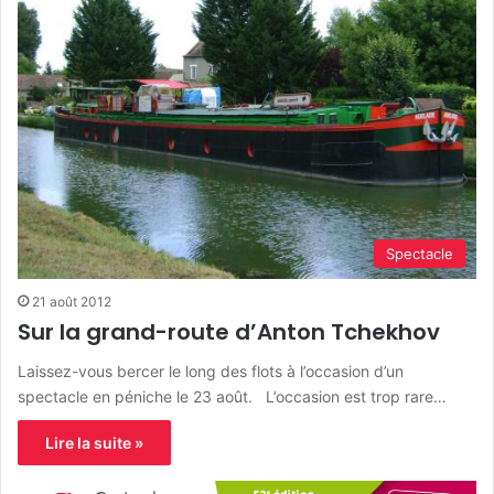
Spectacle
21 août 2012
Sur la grand-route d’Anton Tchekhov
Laissez-vous bercer le long des flots à l’occasion d’un
spectacle en péniche le 23 août. L’occasion est trop rare…
Lire la suite »