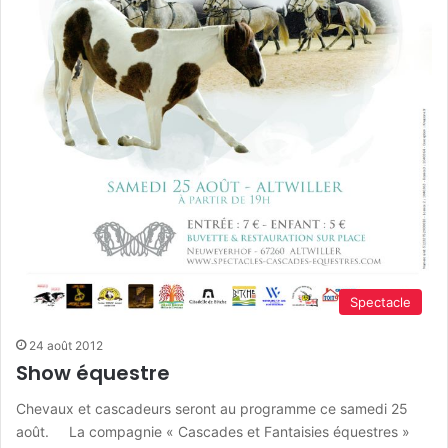
Spectacle
24 août 2012
Show équestre
Chevaux et cascadeurs seront au programme ce samedi 25
août. La compagnie « Cascades et Fantaisies équestres »