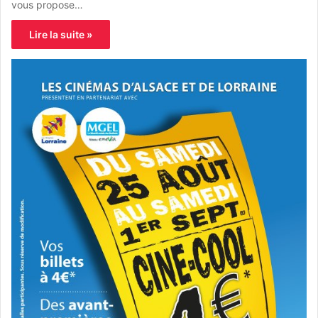
vous propose…
Lire la suite »