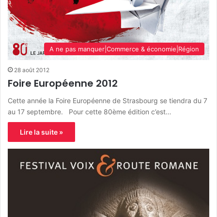
A ne pas manquer|Commerce & économie|Région
28 août 2012
Foire Européenne 2012
Cette année la Foire Européenne de Strasbourg se tiendra du 7
au 17 septembre. Pour cette 80ème édition c’est…
Lire la suite »