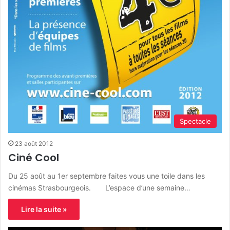
Spectacle
23 août 2012
Ciné Cool
Du 25 août au 1er septembre faites vous une toile dans les
cinémas Strasbourgeois. L’espace d’une semaine…
Lire la suite »