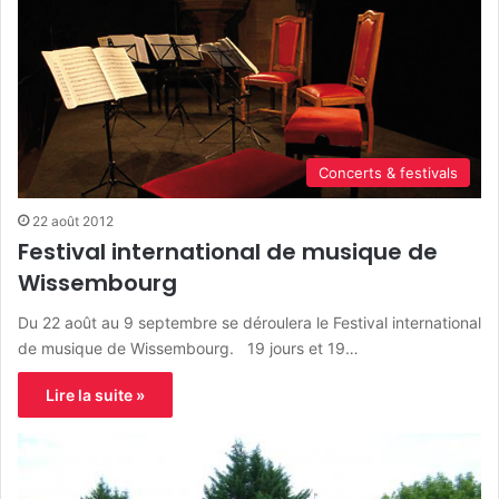
Concerts & festivals
22 août 2012
Festival international de musique de
Wissembourg
Du 22 août au 9 septembre se déroulera le Festival international
de musique de Wissembourg. 19 jours et 19…
Lire la suite »