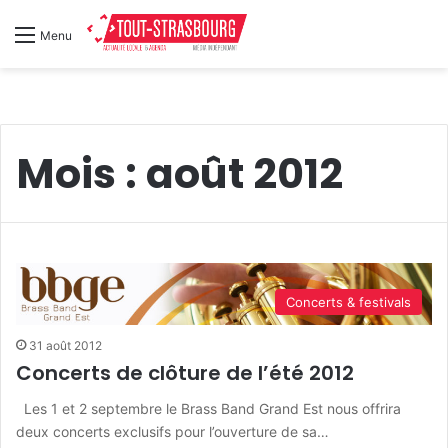
Menu
Mois :
août 2012
Concerts & festivals
31 août 2012
Concerts de clôture de l’été 2012
Les 1 et 2 septembre le Brass Band Grand Est nous offrira
deux concerts exclusifs pour l’ouverture de sa…