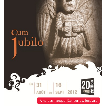
A ne pas manquer|Concerts & festivals