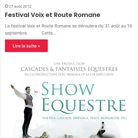
27 août 2012
Festival Voix et Route Romane
Le festival Voix et Route Romane se déroulera du 31 août au 16
septembre. Cette…
Lire la suite »