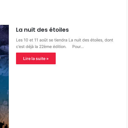
La nuit des étoiles
Les 10 et 11 août se tiendra La nuit des étoiles, dont
c’est déjà la 22ème édition. Pour…
Lire la suite »