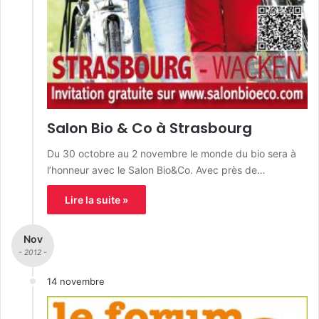
Salon Bio & Co à Strasbourg
Du 30 octobre au 2 novembre le monde du bio sera à
l’honneur avec le Salon Bio&Co. Avec près de…
Lire la suite »
Nov
- 2012 -
14 novembre