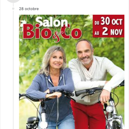
28 octobre