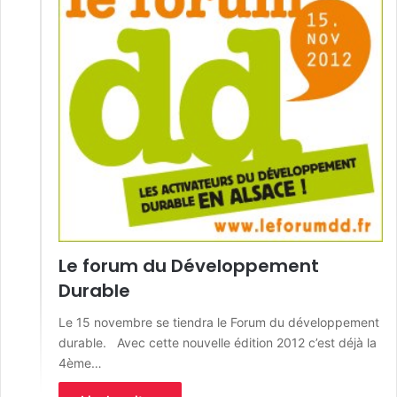
Le forum du Développement
Durable
Le 15 novembre se tiendra le Forum du développement
durable. Avec cette nouvelle édition 2012 c’est déjà la
4ème…