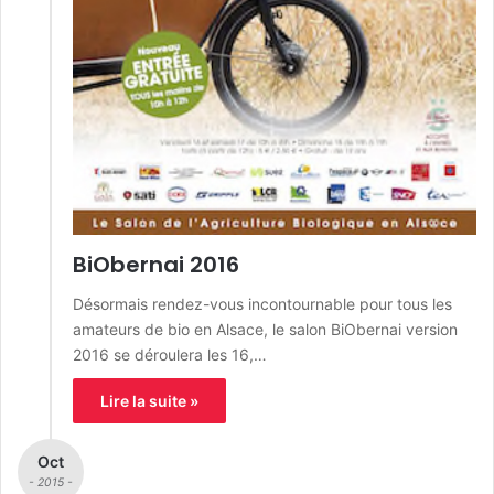
BiObernai 2016
Désormais rendez-vous incontournable pour tous les
amateurs de bio en Alsace, le salon BiObernai version
2016 se déroulera les 16,…
Lire la suite »
Oct
- 2015 -