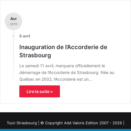
Avr
- 2015 -
9 avril
Inauguration de l’Accorderie de
Strasbourg
Le samedi 11 avril, marquera officiellement le
démarrage de l’Accorderie de Strasbourg. Née au
Québec en 2002, l’Accorderie est un…
Lire la suite »
Tout-Strasbourg | © Copyright Add Valoris Edition 2007 - 2026 |