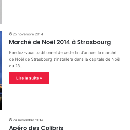
25 novembre 2014
Marché de Noël 2014 à Strasbourg
Rendez-vous traditionnel de cette fin d’année, le marché
de Noël de Strasbourg s’installera dans la capitale de Noël
du 28…
Lire la suite »
24 novembre 2014
Apéro des Colibris