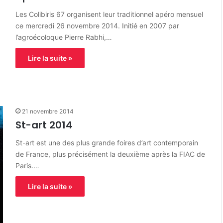
Les Colibiris 67 organisent leur traditionnel apéro mensuel
ce mercredi 26 novembre 2014. Initié en 2007 par
l’agroécoloque Pierre Rabhi,…
Lire la suite »
21 novembre 2014
St-art 2014
St-art est une des plus grande foires d’art contemporain
de France, plus précisément la deuxième après la FIAC de
Paris.…
Lire la suite »