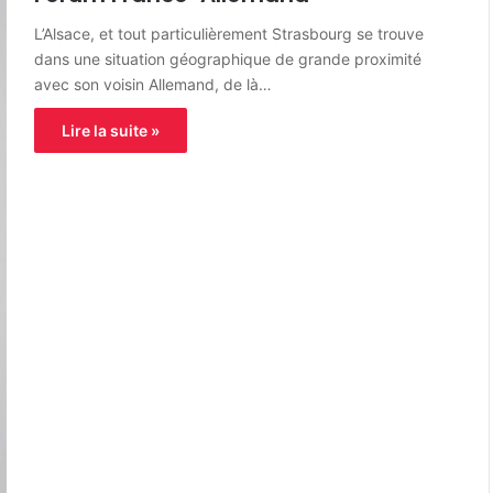
L’Alsace, et tout particulièrement Strasbourg se trouve
dans une situation géographique de grande proximité
avec son voisin Allemand, de là…
Lire la suite »