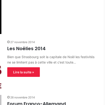
27 novembre 2014
Les Noëlies 2014
Bien que Strasbourg soit la capitale de Noël les festivités
ne se limitent pas à cette ville et c’est toute…
Lire la suite »
26 novembre 2014
Forum Franco-Allemand