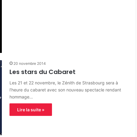
20 novembre 2014
Les stars du Cabaret
Les 21 et 22 novembre, le Zénith de Strasbourg sera à
l’heure du cabaret avec son nouveau spectacle rendant
hommage…
Lire la suite »