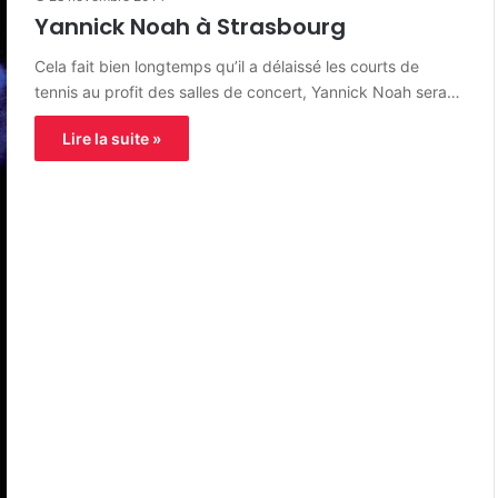
Yannick Noah à Strasbourg
Cela fait bien longtemps qu’il a délaissé les courts de
tennis au profit des salles de concert, Yannick Noah sera…
Lire la suite »