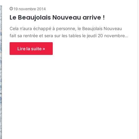
19 novembre 2014
Le Beaujolais Nouveau arrive !
Cela n’aura échappé à personne, le Beaujolais Nouveau
fait sa rentrée et sera sur les tables le jeudi 20 novembre…
Lire la suite »