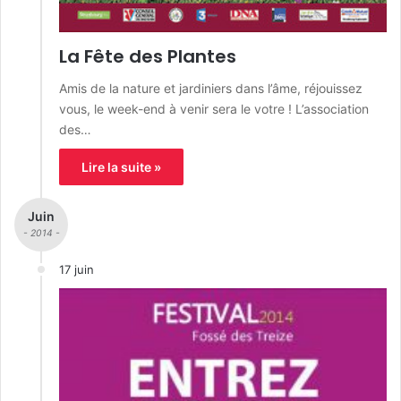
La Fête des Plantes
Amis de la nature et jardiniers dans l’âme, réjouissez
vous, le week-end à venir sera le votre ! L’association
des…
Lire la suite »
Juin
- 2014 -
17 juin