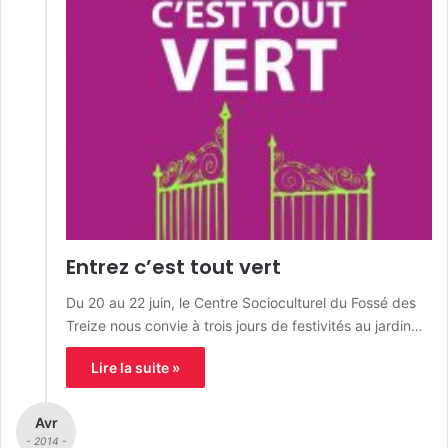
Entrez c’est tout vert
Du 20 au 22 juin, le Centre Socioculturel du Fossé des
Treize nous convie à trois jours de festivités au jardin…
Lire la suite »
Avr
- 2014 -