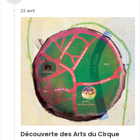
22 avril
Découverte des Arts du Cirque