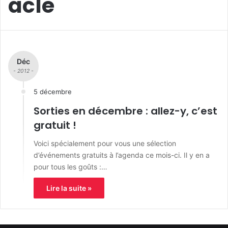
acle
Déc
- 2012 -
5 décembre
Sorties en décembre : allez-y, c’est
gratuit !
Voici spécialement pour vous une sélection
d’événements gratuits à l’agenda ce mois-ci. Il y en a
pour tous les goûts :…
Lire la suite »