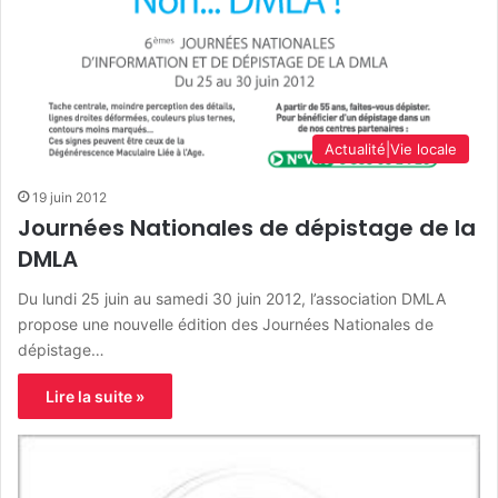
Actualité|Vie locale
19 juin 2012
Journées Nationales de dépistage de la
DMLA
Du lundi 25 juin au samedi 30 juin 2012, l’association DMLA
propose une nouvelle édition des Journées Nationales de
dépistage…
Lire la suite »