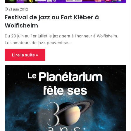
21 juin 2012
Festival de jazz au Fort Kléber à
Wolfisheim
Du 28 juin au 1er juillet le jazz sera à l’honneur à Wolfisheim.
Les amateurs de jazz peuvent se…
Lire la suite »