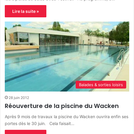
Lire la suite »
Balades & sorties loisirs
28 juin 2012
Réouverture de la piscine du Wacken
Après 9 mois de travaux la piscine du Wacken ouvrira enfin ses
portes dès le 30 juin. Cela faisait…