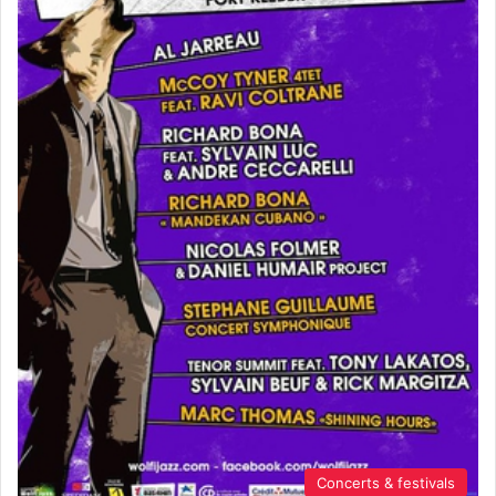
Concerts & festivals