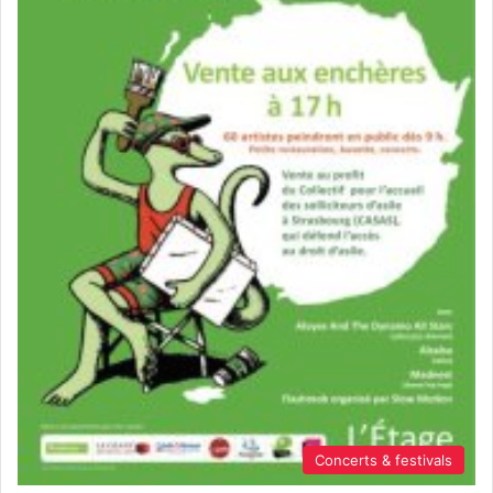
Concerts & festivals