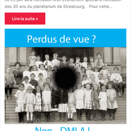
des 30 ans du planétarium de Strasbourg. Pour cette…
Lire la suite »