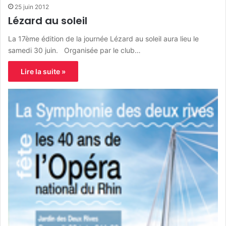
25 juin 2012
Lézard au soleil
La 17ème édition de la journée Lézard au soleil aura lieu le
samedi 30 juin. Organisée par le club…
Lire la suite »