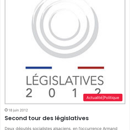
Actualité|Politique
18 juin 2012
Second tour des législatives
Deux députés socialistes alsaciens, en l’occurrence Armand