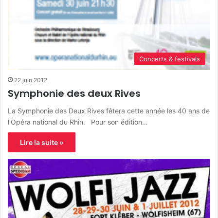
Concerts & festivals
22 juin 2012
Symphonie des deux Rives
La Symphonie des Deux Rives fêtera cette année les 40 ans de
l’Opéra national du Rhin. Pour son édition…
Lire la suite »