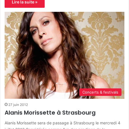
Lire la suite »
Concerts & festivals
27 juin 2012
Alanis Morissette à Strasbourg
Alanis Morissette sera de passage à Strasbourg le mercredi 4