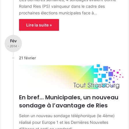
Roland Ries (PS) vainqueur dans le cadre des
prochaines élections municipales face à…
Lire la suite »
Fév
- 2014 -
21 février
En bref… Municipales, un nouveau
sondage à l’avantage de Ries
Selon un nouveau sondage téléphonique (le 4ème)
réalisé pour Europe 1 et les Dernières Nouvelles
d’Alsace et sorti ce vendredi,…