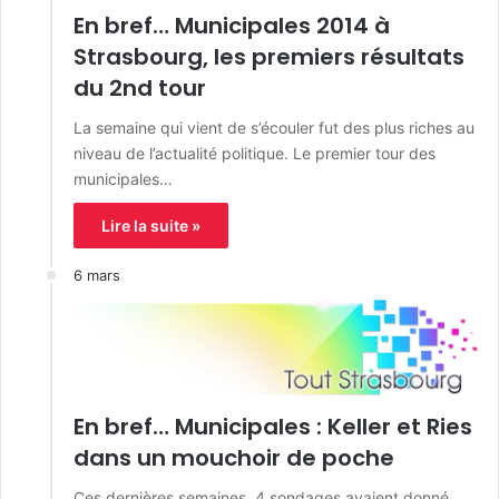
En bref… Municipales 2014 à
Strasbourg, les premiers résultats
du 2nd tour
La semaine qui vient de s’écouler fut des plus riches au
niveau de l’actualité politique. Le premier tour des
municipales…
Lire la suite »
6 mars
En bref… Municipales : Keller et Ries
dans un mouchoir de poche
Ces dernières semaines, 4 sondages avaient donné