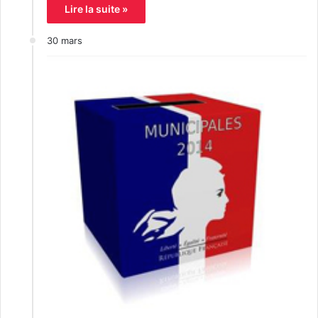
Lire la suite »
30 mars