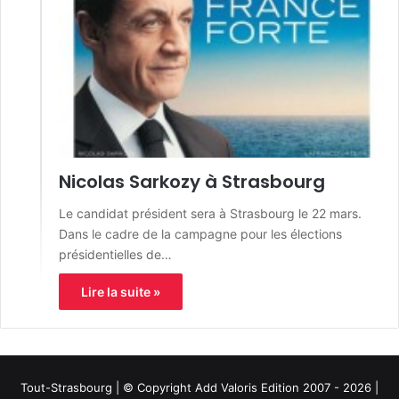
Nicolas Sarkozy à Strasbourg
Le candidat président sera à Strasbourg le 22 mars.
Dans le cadre de la campagne pour les élections
présidentielles de…
Lire la suite »
Tout-Strasbourg | © Copyright Add Valoris Edition 2007 - 2026 |