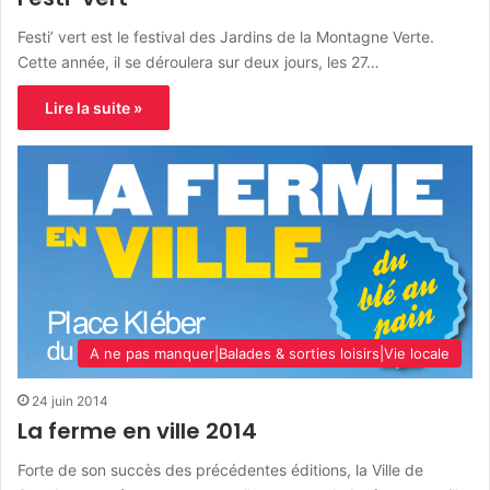
Festi’ vert est le festival des Jardins de la Montagne Verte.
Cette année, il se déroulera sur deux jours, les 27…
Lire la suite »
A ne pas manquer|Balades & sorties loisirs|Vie locale
24 juin 2014
La ferme en ville 2014
Forte de son succès des précédentes éditions, la Ville de