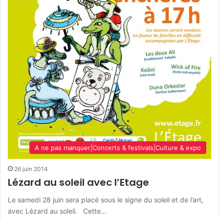
A ne pas manquer|Concerts & festivals|Culture & expo
26 juin 2014
Lézard au soleil avec l’Etage
Le samedi 28 juin sera placé sous le signe du soleil et de l’art,
avec Lézard au soleil. Cette…