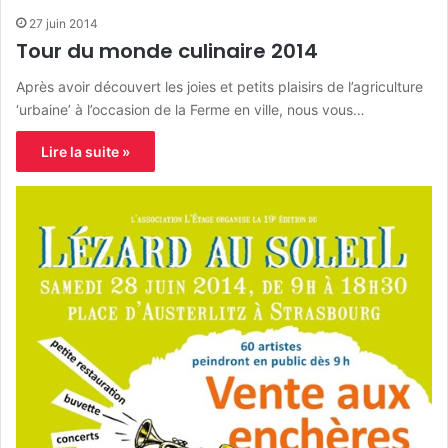
27 juin 2014
Tour du monde culinaire 2014
Après avoir découvert les joies et petits plaisirs de l’agriculture
‘urbaine’ à l’occasion de la Ferme en ville, nous vous…
Lire la suite »