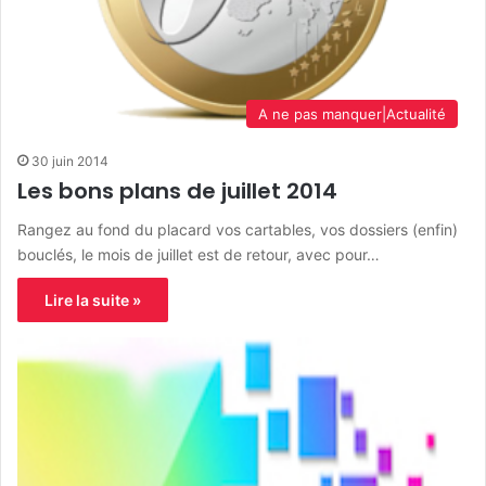
A ne pas manquer|Actualité
30 juin 2014
Les bons plans de juillet 2014
Rangez au fond du placard vos cartables, vos dossiers (enfin)
bouclés, le mois de juillet est de retour, avec pour…
Lire la suite »