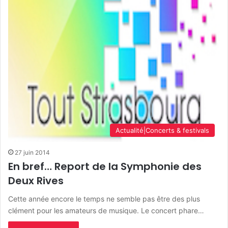
Actualité|Concerts & festivals
27 juin 2014
En bref… Report de la Symphonie des
Deux Rives
Cette année encore le temps ne semble pas être des plus
clément pour les amateurs de musique. Le concert phare…