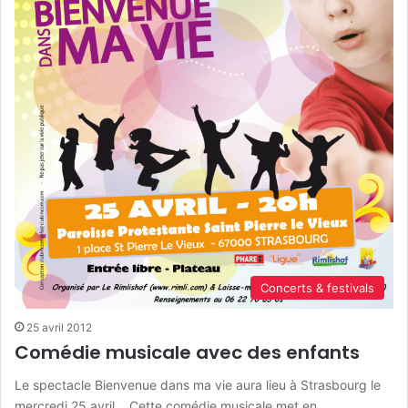
Concerts & festivals
25 avril 2012
Comédie musicale avec des enfants
Le spectacle Bienvenue dans ma vie aura lieu à Strasbourg le
mercredi 25 avril. Cette comédie musicale met en…