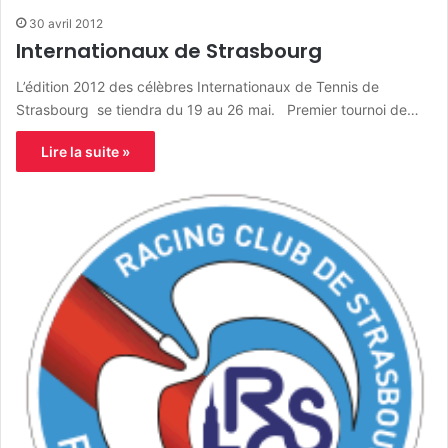
30 avril 2012
Internationaux de Strasbourg
L’édition 2012 des célèbres Internationaux de Tennis de
Strasbourg se tiendra du 19 au 26 mai. Premier tournoi de…
Lire la suite »