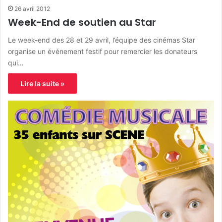
26 avril 2012
Week-End de soutien au Star
Le week-end des 28 et 29 avril, l’équipe des cinémas Star
organise un événement festif pour remercier les donateurs
qui…
Lire la suite »