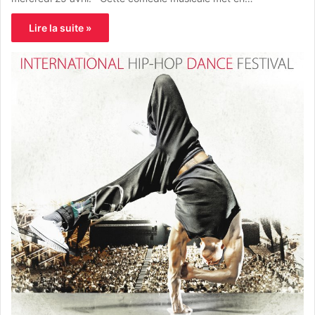
Lire la suite »