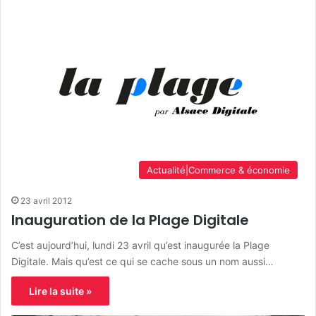
Actualité|Commerce & économie
23 avril 2012
Inauguration de la Plage Digitale
C’est aujourd’hui, lundi 23 avril qu’est inaugurée la Plage
Digitale. Mais qu’est ce qui se cache sous un nom aussi…
Lire la suite »