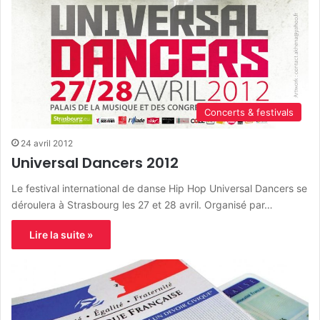
Concerts & festivals
24 avril 2012
Universal Dancers 2012
Le festival international de danse Hip Hop Universal Dancers se
déroulera à Strasbourg les 27 et 28 avril. Organisé par…
Lire la suite »