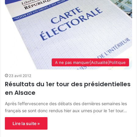
A ne pas manquer|Actualité|Politique
23 avril 2012
Résultats du 1er tour des présidentielles
en Alsace
Après l’effervescence des débats des dernières semaines les
français se sont donc rendus hier aux urnes pour le 1er tour…
Lire la suite »