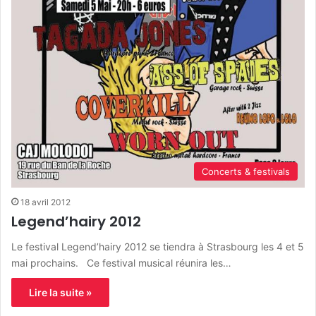
Concerts & festivals
18 avril 2012
Legend’hairy 2012
Le festival Legend’hairy 2012 se tiendra à Strasbourg les 4 et 5
mai prochains. Ce festival musical réunira les…
Lire la suite »